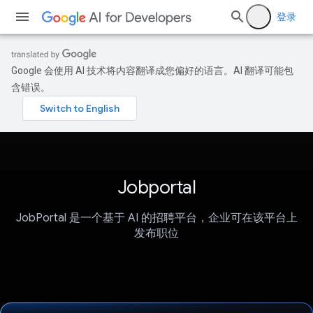
登录
Google 会使用 AI 技术将内容翻译成您偏好的语言。AI 翻译可能包
含错误。
Jobportal
JobPortal 是一个基于 AI 的招聘平台，企业可在该平台上
发布职位