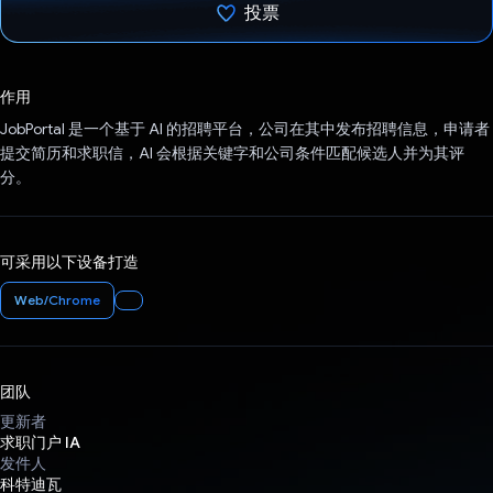
投票
已投票！
作用
JobPortal 是一个基于 AI 的招聘平台，公司在其中发布招聘信息，申请者
提交简历和求职信，AI 会根据关键字和公司条件匹配候选人并为其评
分。
可采用以下设备打造
Web/Chrome
团队
更新者
求职门户 IA
发件人
科特迪瓦