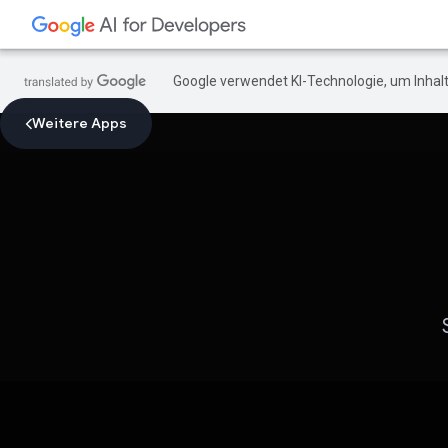
Google verwendet KI-Technologie, um Inhalt
Weitere Apps