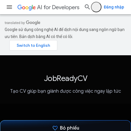
Đăng nhập
Google sử dụng công nghệ AI để dịch nội dung sang ngôn ngữ bạn
ưu tiên. Bản dịch bằng AI có thể có lỗi.
JobReadyCV
Tạo CV giúp bạn giành được công việc ngay lập tức
Bỏ phiếu