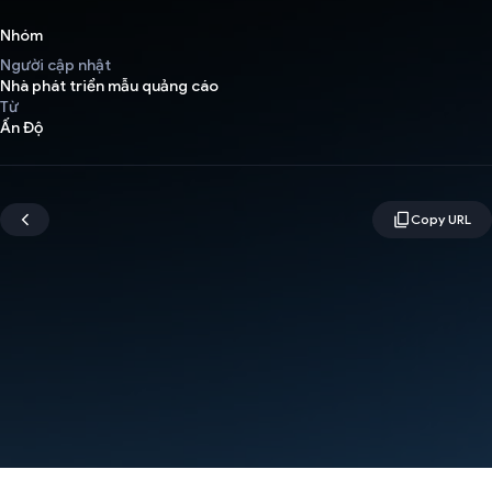
Nhóm
Người cập nhật
Nhà phát triển mẫu quảng cáo
Từ
Ấn Độ