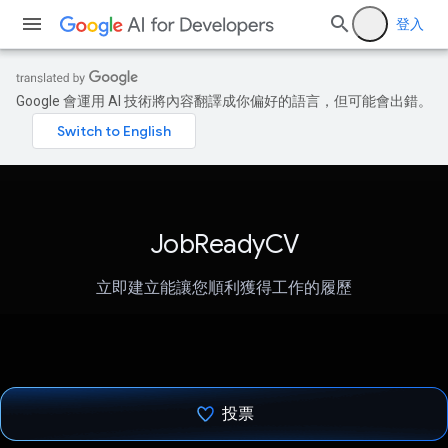
登入
Google 會運用 AI 技術將內容翻譯成你偏好的語言，但可能會出錯。
JobReadyCV
立即建立能讓您順利獲得工作的履歷
投票