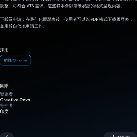
調整，可符合 ATS 需求。這些範本會以清晰易讀的格式呈現內容。
下載及申請：在最佳化履歷表後，使用者可以以 PDF 格式下載履歷表，
並用於自信地申請工作。
採用
網頁/Chrome
團隊
變更者
Creative Devs
寄件者
印度