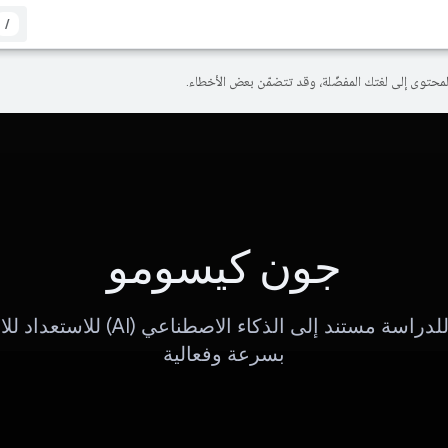
/
جون كيسومو
مساعد للدراسة مستند إلى الذكاء الاصطناعي (
بسرعة وفعالية