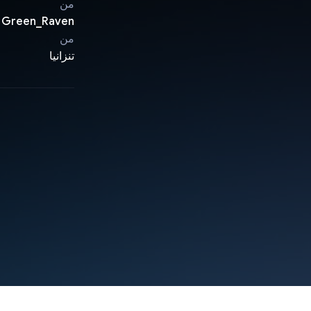
من
Green_Raven
من
تنزانيا