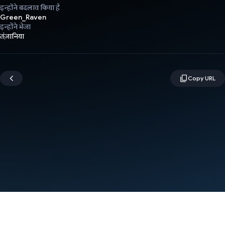
इन्होंने बदलाव किया है
Green_Raven
इन्होंने भेजा
तंज़ानिया