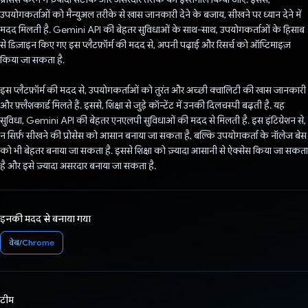
उपयोगकर्ताओं को मैन्युअल तरीके से खास जानकारी देने के बजाय, सीखने पर ध्यान देने में
मदद मिलती है. Gemini API की बेहतर सुविधाओं के साथ-साथ, उपयोगकर्ताओं के हिसाब
से डिज़ाइन किए गए इस प्लैटफ़ॉर्म की मदद से, अपनी पढ़ाई और रिसर्च को ऑप्टिमाइज़
किया जा सकता है.
इस प्लैटफ़ॉर्म की मदद से, उपयोगकर्ताओं को तुरंत और अच्छी क्वालिटी की खास जानकारी
और फ़्लैशकार्ड मिलते हैं. इससे, शिक्षा से जुड़े कॉन्टेंट में उनकी दिलचस्पी बढ़ती है. यह
सुविधा, Gemini API की बेहतर एनएलपी सुविधाओं की मदद से मिलती है. इस इंटिग्रेशन से,
न सिर्फ़ सीखने की प्रोसेस को आसान बनाया जा सकता है, बल्कि उपयोगकर्ता के नॉलेज बेस
को भी बेहतर बनाया जा सकता है. इससे शिक्षा को ज़्यादा आसानी से ऐक्सेस किया जा सकता
है और इसे ज़्यादा असरदार बनाया जा सकता है.
इनकी मदद से बनाया गया
वेब/Chrome
टीम