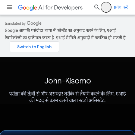
प्रवेश करें
Google आपकी पसंदीदा भाषा में कॉन्टेंट का अनुवाद करने के लिए, एआई
टेक्नोलॉजी का इस्तेमाल करता है. एआई से मिले अनुवादों में गलतियां हो सकती हैं.
John-Kisomo
परीक्षा की तेज़ी से और असरदार तरीके से तैयारी करने के लिए, एआई
की मदद से काम करने वाला स्टडी असिस्टेंट.