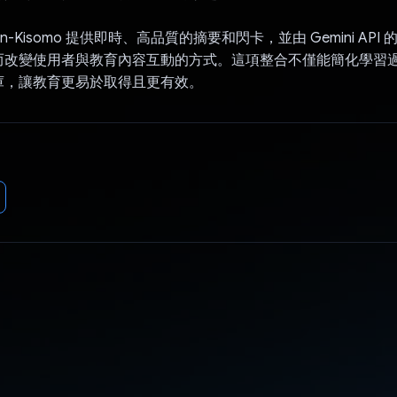
-Kisomo 提供即時、高品質的摘要和閃卡，並由 Gemini API 的
而改變使用者與教育內容互動的方式。這項整合不僅能簡化學習
庫，讓教育更易於取得且更有效。