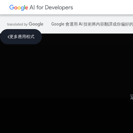
Google 會運用 AI 技術將內容翻譯成你
更多應用程式