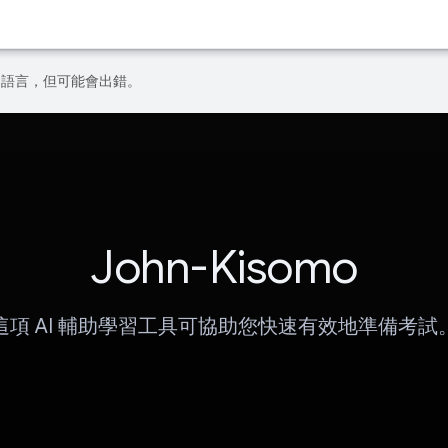
偏好的語言，但可能會出錯。
John-Kisomo
這項 AI 輔助學習工具可協助您快速有效地準備考試