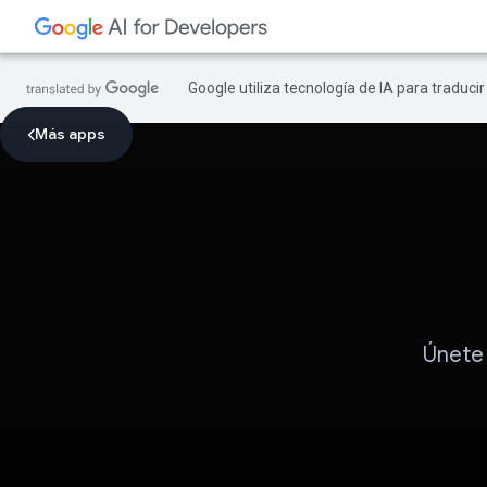
Google utiliza tecnología de IA para traduci
Más apps
Únete 