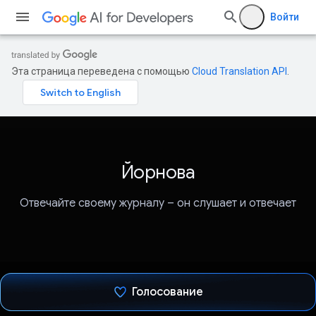
Войти
Эта страница переведена с помощью
Cloud Translation API
.
Йорнова
Отвечайте своему журналу – он слушает и отвечает
Голосование