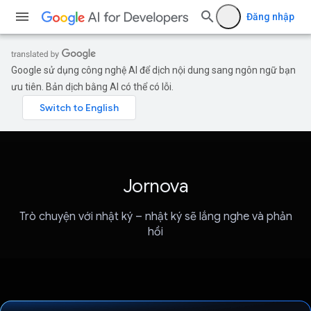
Đăng nhập
Google sử dụng công nghệ AI để dịch nội dung sang ngôn ngữ bạn
ưu tiên. Bản dịch bằng AI có thể có lỗi.
Jornova
Trò chuyện với nhật ký – nhật ký sẽ lắng nghe và phản
hồi