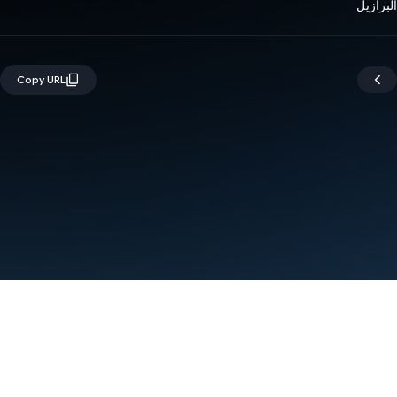
البرازيل