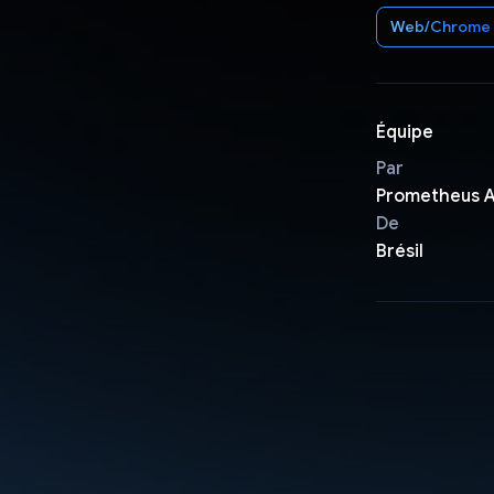
Web/Chrome
Équipe
Par
Prometheus 
De
Brésil