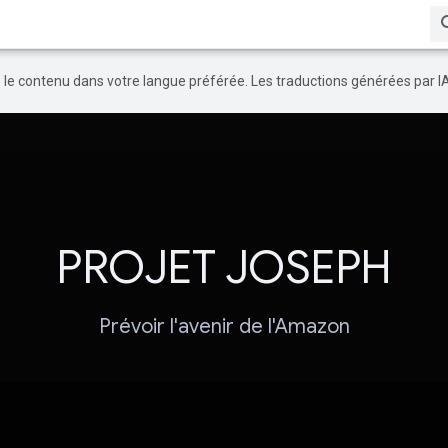
re le contenu dans votre langue préférée. Les traductions générées par I
PROJET JOSEPH
Prévoir l'avenir de l'Amazon