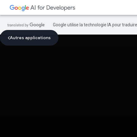
Google utilise la technologie IA pour tradui
Autres applications