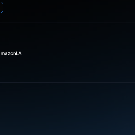
AmazonI.A