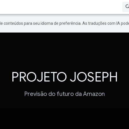
de conteúdos para seu idioma de preferência. As traduções com IA pode
PROJETO JOSEPH
Previsão do futuro da Amazon