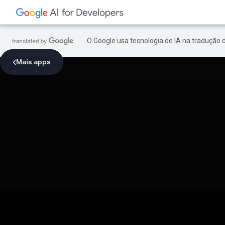
O Google usa tecnologia de IA na tradução 
Mais apps