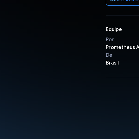
Equipe
Por
Prometheus 
De
Brasil