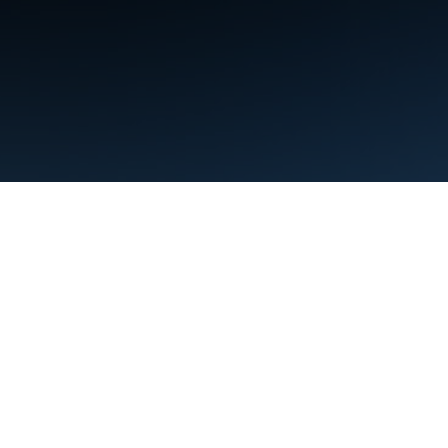
條款
隱私權
Manage cookies