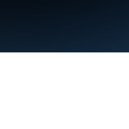
條款
隱私權
Manage cookies