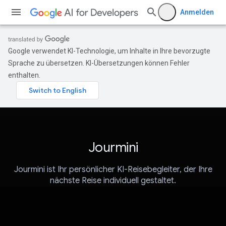
Anmelden
Google verwendet KI-Technologie, um Inhalte in Ihre bevorzugte
Sprache zu übersetzen. KI-Übersetzungen können Fehler
enthalten.
Jourmini
Jourmini ist Ihr persönlicher KI-Reisebegleiter, der Ihre
nächste Reise individuell gestaltet.