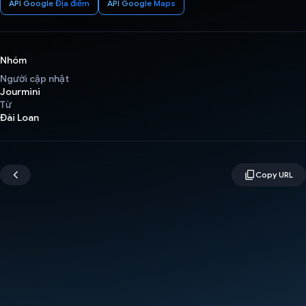
API Google Địa điểm
API Google Maps
Nhóm
Người cập nhật
Jourmini
Từ
Đài Loan