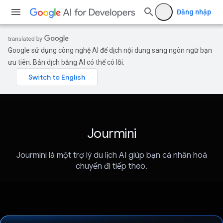
Đăng nhập
Google sử dụng công nghệ AI để dịch nội dung sang ngôn ngữ bạn
ưu tiên. Bản dịch bằng AI có thể có lỗi.
Jourmini
Jourmini là một trợ lý du lịch AI giúp bạn cá nhân hoá
chuyến đi tiếp theo.