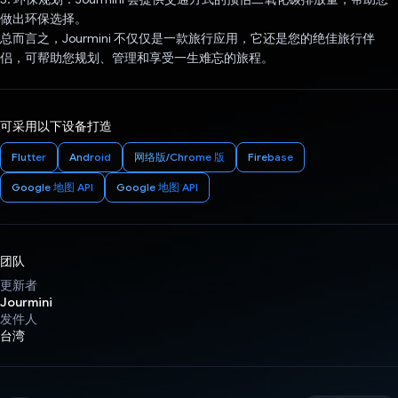
做出环保选择。
总而言之，Jourmini 不仅仅是一款旅行应用，它还是您的绝佳旅行伴
侣，可帮助您规划、管理和享受一生难忘的旅程。
可采用以下设备打造
Flutter
Android
网络版/Chrome 版
Firebase
Google 地图 API
Google 地图 API
团队
更新者
Jourmini
发件人
台湾