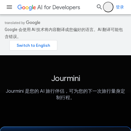
登录
Google 会使用 AI 技术将内容翻译成您偏好的语言。AI 翻译可能包
含错误。
Jourmini
Jourmini 是您的 AI 旅行伴侣，可为您的下一次旅行量身定
制行程。