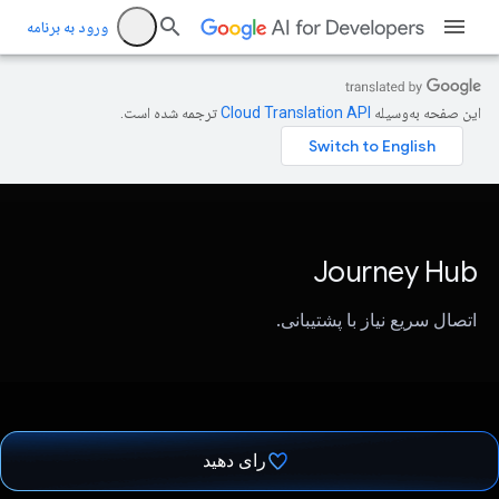
ورود به برنامه
این صفحه به‌وسیله
ترجمه شده است.
Journey Hub
اتصال سریع نیاز با پشتیبانی.
رای دهید