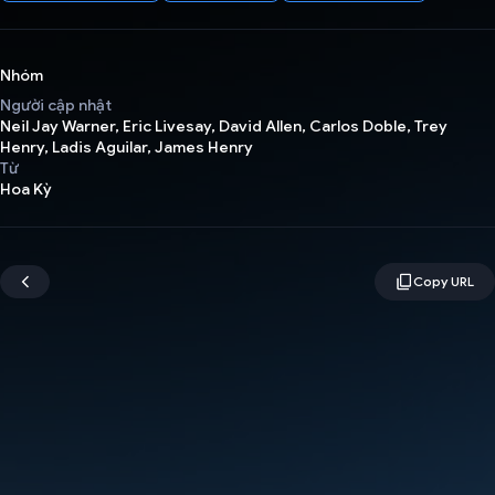
Nhóm
Người cập nhật
Neil Jay Warner, Eric Livesay, David Allen, Carlos Doble, Trey
Henry, Ladis Aguilar, James Henry
Từ
Hoa Kỳ