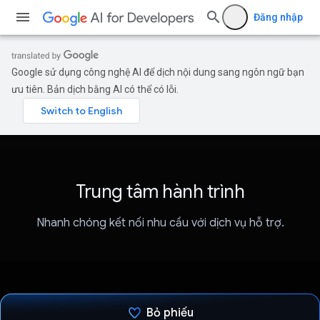
Đăng nhập
Google sử dụng công nghệ AI để dịch nội dung sang ngôn ngữ bạn
ưu tiên. Bản dịch bằng AI có thể có lỗi.
Trung tâm hành trình
Nhanh chóng kết nối nhu cầu với dịch vụ hỗ trợ.
Bỏ phiếu