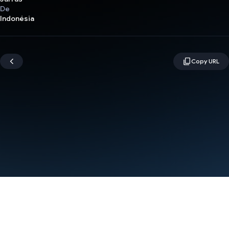
De
Indonésia