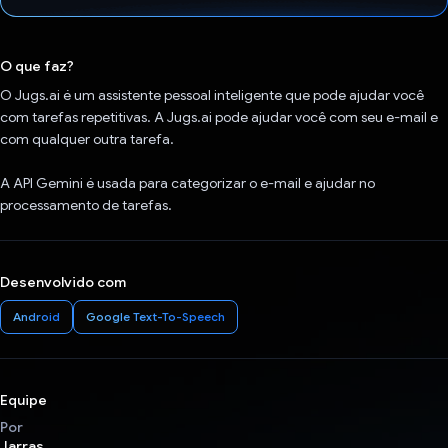
Voto dado.
O que faz?
O Jugs.ai é um assistente pessoal inteligente que pode ajudar você
com tarefas repetitivas. A Jugs.ai pode ajudar você com seu e-mail e
com qualquer outra tarefa.
A API Gemini é usada para categorizar o e-mail e ajudar no
processamento de tarefas.
Desenvolvido com
Android
Google Text-To-Speech
Equipe
Por
Jarras