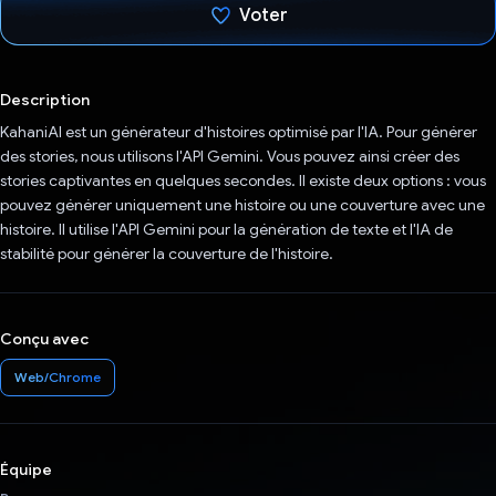
Voter
J'ai voté !
Description
KahaniAI est un générateur d'histoires optimisé par l'IA. Pour générer
des stories, nous utilisons l'API Gemini. Vous pouvez ainsi créer des
stories captivantes en quelques secondes. Il existe deux options : vous
pouvez générer uniquement une histoire ou une couverture avec une
histoire. Il utilise l'API Gemini pour la génération de texte et l'IA de
stabilité pour générer la couverture de l'histoire.
Conçu avec
Web/Chrome
Équipe