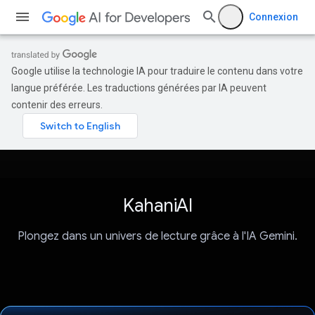
Connexion
Google utilise la technologie IA pour traduire le contenu dans votre
langue préférée. Les traductions générées par IA peuvent
contenir des erreurs.
KahaniAI
Plongez dans un univers de lecture grâce à l'IA Gemini.