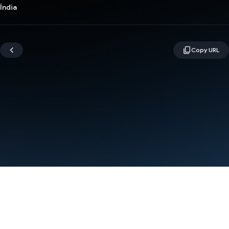
Índia