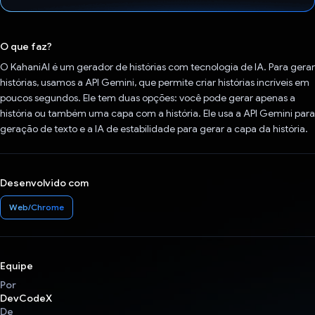
Voto dado.
O que faz?
O KahaniAI é um gerador de histórias com tecnologia de IA. Para gerar
histórias, usamos a API Gemini, que permite criar histórias incríveis em
poucos segundos. Ele tem duas opções: você pode gerar apenas a
história ou também uma capa com a história. Ele usa a API Gemini para
geração de texto e a IA de estabilidade para gerar a capa da história.
Desenvolvido com
Web/Chrome
Equipe
Por
DevCodeX
De