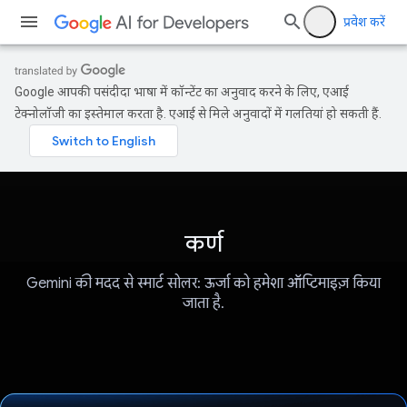
प्रवेश करें
Google आपकी पसंदीदा भाषा में कॉन्टेंट का अनुवाद करने के लिए, एआई
टेक्नोलॉजी का इस्तेमाल करता है. एआई से मिले अनुवादों में गलतियां हो सकती हैं.
कर्ण
Gemini की मदद से स्मार्ट सोलर: ऊर्जा को हमेशा ऑप्टिमाइज़ किया
जाता है.