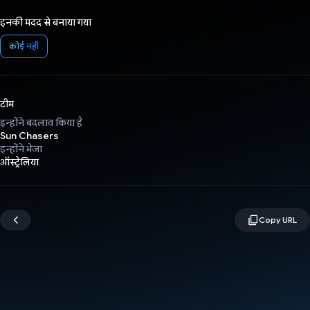
इनकी मदद से बनाया गया
कोई नहीं
टीम
इन्होंने बदलाव किया है
Sun Chasers
इन्होंने भेजा
ऑस्ट्रेलिया