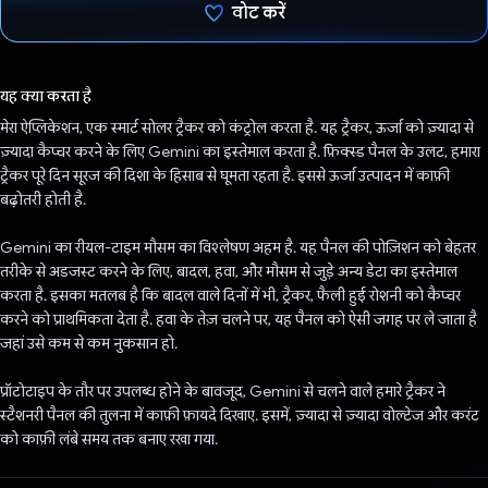
वोट करें
वोट कर दिया है!
यह क्या करता है
मेरा ऐप्लिकेशन, एक स्मार्ट सोलर ट्रैकर को कंट्रोल करता है. यह ट्रैकर, ऊर्जा को ज़्यादा से
ज़्यादा कैप्चर करने के लिए Gemini का इस्तेमाल करता है. फ़िक्स्ड पैनल के उलट, हमारा
ट्रैकर पूरे दिन सूरज की दिशा के हिसाब से घूमता रहता है. इससे ऊर्जा उत्पादन में काफ़ी
बढ़ोतरी होती है.
Gemini का रीयल-टाइम मौसम का विश्लेषण अहम है. यह पैनल की पोज़िशन को बेहतर
तरीके से अडजस्ट करने के लिए, बादल, हवा, और मौसम से जुड़े अन्य डेटा का इस्तेमाल
करता है. इसका मतलब है कि बादल वाले दिनों में भी, ट्रैकर, फैली हुई रोशनी को कैप्चर
करने को प्राथमिकता देता है. हवा के तेज़ चलने पर, यह पैनल को ऐसी जगह पर ले जाता है
जहां उसे कम से कम नुकसान हो.
प्रॉटोटाइप के तौर पर उपलब्ध होने के बावजूद, Gemini से चलने वाले हमारे ट्रैकर ने
स्टैशनरी पैनल की तुलना में काफ़ी फ़ायदे दिखाए. इसमें, ज़्यादा से ज़्यादा वोल्टेज और करंट
को काफ़ी लंबे समय तक बनाए रखा गया.