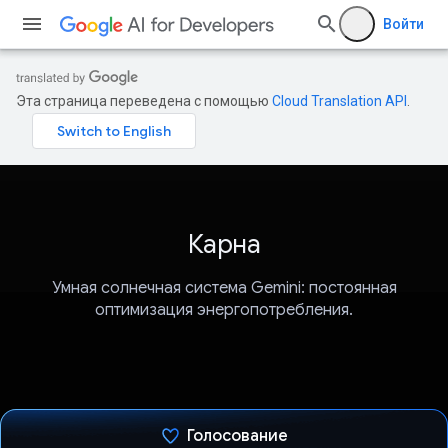
Войти
Эта страница переведена с помощью
Cloud Translation API
.
Карна
Умная солнечная система Gemini: постоянная
оптимизация энергопотребления.
Голосование