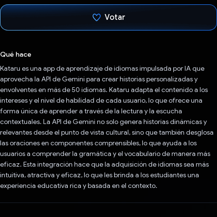
Votar
Votaste
Qué hace
Kataru es una app de aprendizaje de idiomas impulsada por IA que
aprovecha la API de Gemini para crear historias personalizadas y
envolventes en más de 50 idiomas. Kataru adapta el contenido a los
intereses y el nivel de habilidad de cada usuario, lo que ofrece una
forma única de aprender a través de la lectura y la escucha
contextuales. La API de Gemini no solo genera historias dinámicas y
relevantes desde el punto de vista cultural, sino que también desglosa
las oraciones en componentes comprensibles, lo que ayuda a los
usuarios a comprender la gramática y el vocabulario de manera más
eficaz. Esta integración hace que la adquisición de idiomas sea más
intuitiva, atractiva y eficaz, lo que les brinda a los estudiantes una
experiencia educativa rica y basada en el contexto.