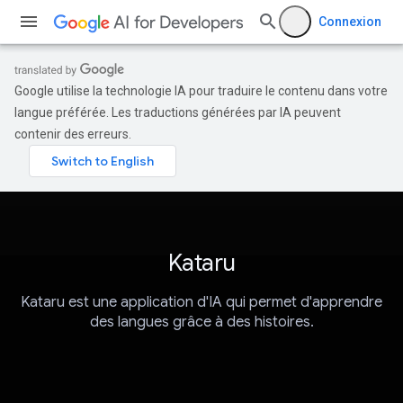
Connexion
Google utilise la technologie IA pour traduire le contenu dans votre
langue préférée. Les traductions générées par IA peuvent
contenir des erreurs.
Kataru
Kataru est une application d'IA qui permet d'apprendre
des langues grâce à des histoires.