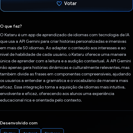
Votar
Voto dado.
O que faz?
O Kataru é um app de aprendizado de idiomas com tecnologia de IA
que usa a API Gemini para criar histórias personalizadas e imersivas
em mais de 50 idiomas. Ao adaptar o conteúdo aos interesses e ao
nível de habilidade de cada usuário, o Kataru oferece uma maneira
única de aprender com a leitura e a audição contextual. A API Gemini
não apenas gera histórias dinâmicas e culturalmente relevantes, mas
também divide as frases em componentes compreensíveis, ajudando
os usuários a entender a gramática e o vocabulário de maneira mais
eficaz. Essa integração torna a aquisição de idiomas mais intuitiva,
envolvente e eficaz, oferecendo aos alunos uma experiência
educacional rica e orientada pelo contexto.
Desenvolvido com