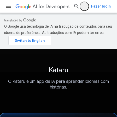
Fazer login
O Google usa tecnologia de IA na tradução de conteúdos para seu
idioma de preferência. As traduções com IA podem ter erros.
Kataru
O Kataru é um app de IA para aprender idiomas com
histórias.