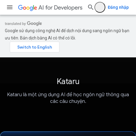
Đăng nhập
Google sử dụng công nghệ AI để dịch nội dung sang ngôn ngữ bạn
ưu tiên. Bản dịch bằng AI có thể có lỗi.
Kataru
Kataru là một ứng dụng AI để học ngôn ngữ thông qua
các câu chuyện.