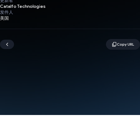
更新者
Catalfo Technologies
发件人
美国