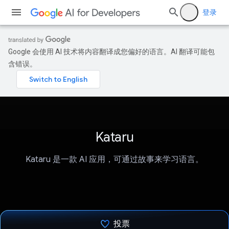
登录
Google 会使用 AI 技术将内容翻译成您偏好的语言。AI 翻译可能包
含错误。
Kataru
Kataru 是一款 AI 应用，可通过故事来学习语言。
投票