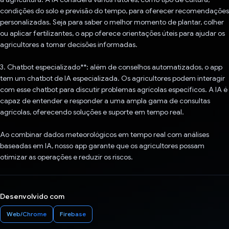
condições do solo e previsão do tempo, para oferecer recomendações
personalizadas. Seja para saber o melhor momento de plantar, colher
ou aplicar fertilizantes, o app oferece orientações úteis para ajudar os
agricultores a tomar decisões informadas.
3. Chatbot especializado**: além de conselhos automatizados, o app
tem um chatbot de IA especializada. Os agricultores podem interagir
com esse chatbot para discutir problemas agrícolas específicos. A IA é
capaz de entender e responder a uma ampla gama de consultas
agrícolas, oferecendo soluções e suporte em tempo real.
Ao combinar dados meteorológicos em tempo real com análises
baseadas em IA, nosso app garante que os agricultores possam
otimizar as operações e reduzir os riscos.
Desenvolvido com
Web/Chrome
Firebase