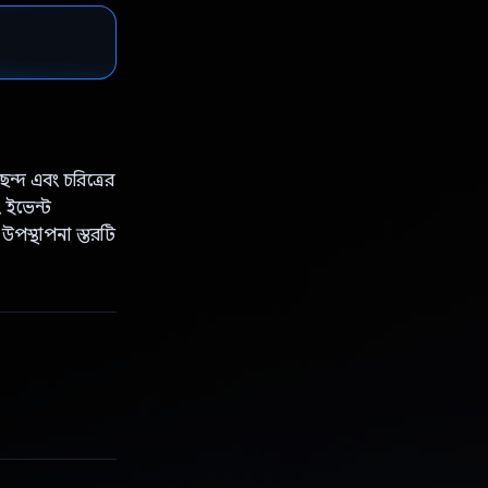
ছন্দ এবং চরিত্রের
 ইভেন্ট
পস্থাপনা স্তরটি