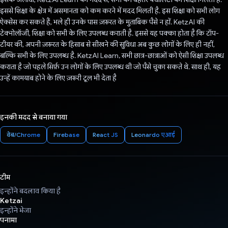
इससे शिक्षा के क्षेत्र में असमानता को कम करने में मदद मिलती है. इस शिक्षा को सभी लोग
ऐक्सेस कर सकते हैं, भले ही उनके पास ज़रूरत के मुताबिक पैसे न हों. KetzAI की
टेक्नोलॉजी, शिक्षा को सभी के लिए उपलब्ध कराती है. इससे यह पक्का होता है कि टॉप-
टीयर की, अपनी ज़रूरत के हिसाब से सीखने की सुविधा अब कुछ लोगों के लिए ही नहीं,
बल्कि सभी के लिए उपलब्ध है. KetzAI Learn, सभी छात्र-छात्राओं को ऐसी शिक्षा उपलब्ध
कराता है जो पहले सिर्फ़ उन लोगों के लिए उपलब्ध थी जो पैसे चुका सकते थे. साथ ही, यह
उन्हें कामयाब होने के लिए ज़रूरी टूल भी देता है
इनकी मदद से बनाया गया
वेब/Chrome
Firebase
React JS
Leonardo एआई
टीम
इन्होंने बदलाव किया है
Ketzai
इन्होंने भेजा
पनामा