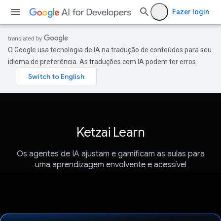
Fazer login
O Google usa tecnologia de IA na tradução de conteúdos para seu
idioma de preferência. As traduções com IA podem ter erros.
Ketzai Learn
Os agentes de IA ajustam e gamificam as aulas para
uma aprendizagem envolvente e acessível