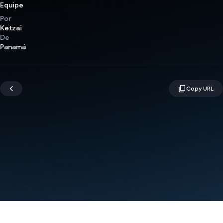
Equipe
Por
Ketzai
De
Panamá