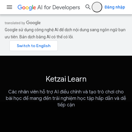
Đăng nhập
Google sử dụng công nghệ AI để dịch nội dung sang ngôn ngữ bạn
ưu tiên. Bản dịch bằng AI có thể có lỗi.
Ketzai Learn
Các nhân viên hỗ trợ AI điều chỉnh và tạo trò chơi cho
bài học để mang đến trải nghiệm học tập hấp dẫn và dễ
tiếp cận