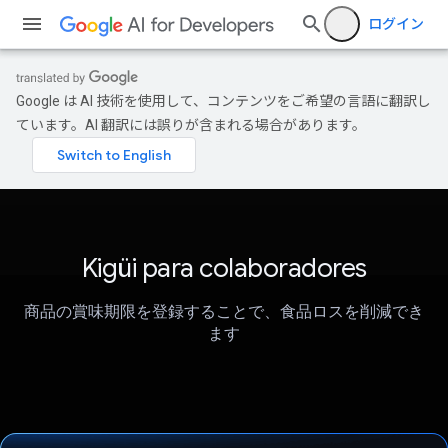
ログイン
Google は AI 技術を使用して、コンテンツをご希望の言語に翻訳し
ています。AI 翻訳には誤りが含まれる場合があります。
Kigüi para colaboradores
商品の賞味期限を登録することで、食品ロスを削減でき
ます