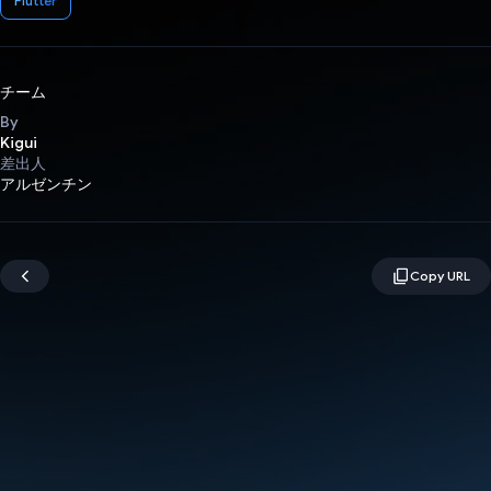
Flutter
チーム
By
Kigui
差出人
アルゼンチン