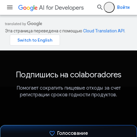
Войти
Эта страница переведена с помощью
Cloud Translation API
.
Подпишись на colaboradores
Помогает сократить пищевые отходы за счет
регистрации сроков годности продуктов.
Голосование