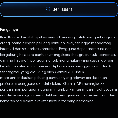
Beri suara
Telah memilih.
Fungsinya
Kind Konnect adalah aplikasi yang dirancang untuk menghubungkan
orang-orang dengan peluang bantuan lokal, sehingga mendorong
interaksi dan solidaritas komunitas. Pengguna dapat membuat dan
bergabung ke acara bantuan, mengakses chat grup untuk koordinasi,
dan melihat profil pengguna untuk menemukan yang sesuai dengan
kebutuhan atau minat mereka. Aplikasi kami menggunakan fitur AI
terintegrasi, yang didukung oleh Gemini API, untuk
merekomendasikan peluang bantuan yang relevan berdasarkan
preferensi pengguna dan data lokasi. Gemini API meningkatkan
pengalaman pengguna dengan memberikan saran dan insight secara
real-time, sehingga memudahkan pengguna untuk menemukan dan
berpartisipasi dalam aktivitas komunitas yang bermakna.