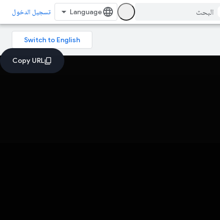
تسجيل الدخول