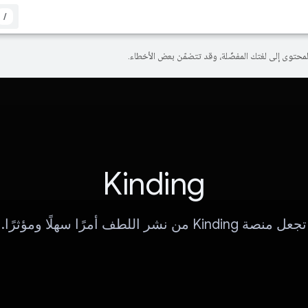
/
Kinding
تجعل منصة Kinding من نشر اللطف أمرًا سهلًا ومؤثرًا.