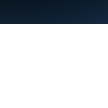
Condiciones
Privacidad
Manage cookies