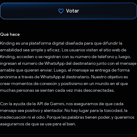
Votar
Votaste
Qué hace
Kinding es una plataforma digital diseñada para que difundir la
amabilidad sea simple y eficaz. Los usuarios visitan el sitio web de
Kinding, acceden o se registran con su número de teléfono y, luego,
ingresan el número de WhatsApp del destinatario junto con el mensaje
amable que quieren enviar. Luego, el mensaje se entrega de forma
anónima a través de WhatsApp al destinatario. Nuestro objetivo es
crear momentos de conexión y positivismo en un mundo en el que
muchas personas se sienten cada vez más desconectadas.
Con la ayuda de la API de Gemini, nos aseguramos de que cada
mensaje sea positivo y alentador. No hay lugar para la toxicidad, la
inadecuación ni el odio. Porque las palabras tienen poder, y queremos
asegurarnos de que se use para el bien.