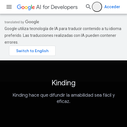
Acceder
Google utiliza tecnología de IA para traducir contenido a tu idioma
preferido. Las traducciones realizadas con IA pueden contener
errores.
Kinding
Kinding hace que difundir la amabilidad sea fácil y
eficaz.