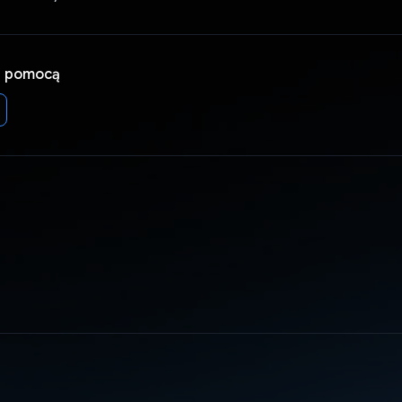
a pomocą