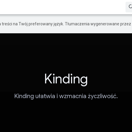
a treści na Twój preferowany język. Tłumaczenia wygenerowane przez 
Kinding
Kinding ułatwia i wzmacnia życzliwość.