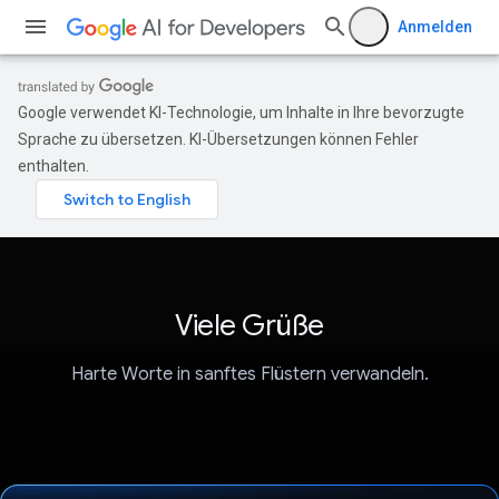
Anmelden
Google verwendet KI-Technologie, um Inhalte in Ihre bevorzugte
Sprache zu übersetzen. KI-Übersetzungen können Fehler
enthalten.
Viele Grüße
Harte Worte in sanftes Flüstern verwandeln.