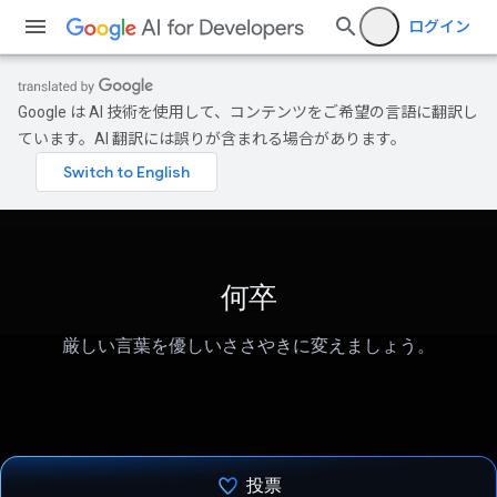
ログイン
Google は AI 技術を使用して、コンテンツをご希望の言語に翻訳し
ています。AI 翻訳には誤りが含まれる場合があります。
何卒
厳しい言葉を優しいささやきに変えましょう。
投票