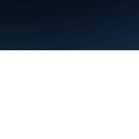
利用規約
プライバシー
Manage cookies