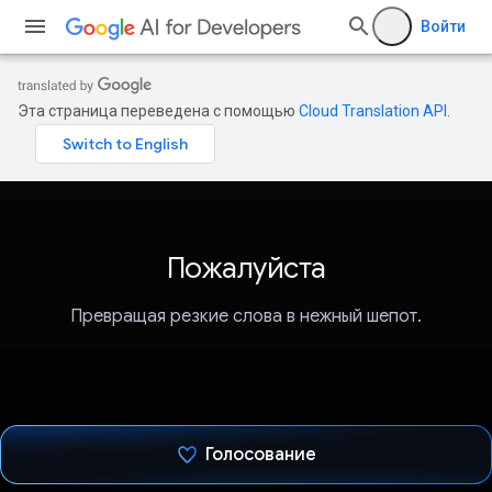
Войти
Эта страница переведена с помощью
Cloud Translation API
.
Пожалуйста
Превращая резкие слова в нежный шепот.
Голосование