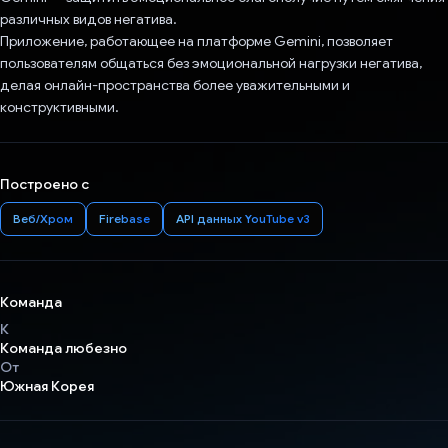
различных видов негатива.
Приложение, работающее на платформе Gemini, позволяет
пользователям общаться без эмоциональной нагрузки негатива,
делая онлайн-пространства более уважительными и
конструктивными.
Построено с
Веб/Хром
Firebase
API данных YouTube v3
Команда
К
Команда любезно
От
Южная Корея