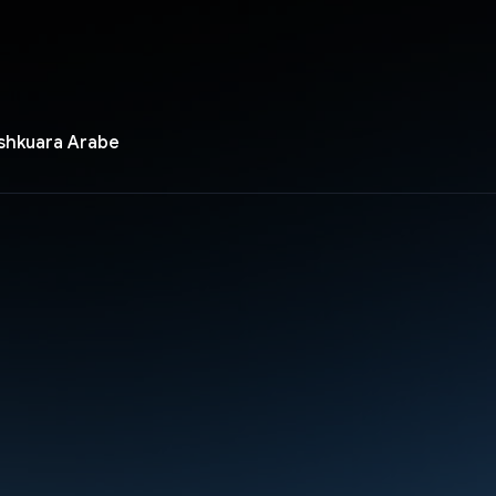
ashkuara Arabe