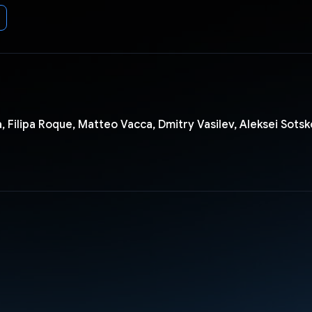
, Filipa Roque, Matteo Vacca, Dmitry Vasilev, Aleksei Sots