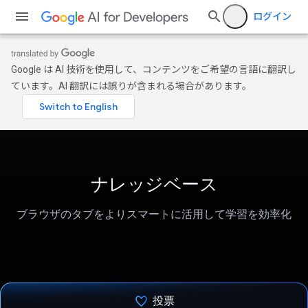
ログイン
Google は AI 技術を使用して、コンテンツをご希望の言語に翻訳し
ています。AI 翻訳には誤りが含まれる場合があります。
ナレッジベース
ブラウザのタブをよりスマートに活用して学習を効率化
投票