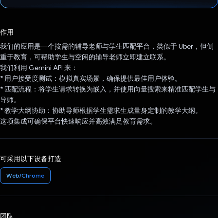
已投票！
作用
我们的应用是一个按需的辅导老师与学生匹配平台，类似于 Uber，但侧
重于教育，可帮助学生与空闲的辅导老师立即建立联系。
我们利用 Gemini API 来：
* 用户接受度测试：模拟真实场景，确保提供最佳用户体验。
* 匹配流程：将学生请求转换为嵌入，并使用向量搜索来精准匹配学生与
导师。
* 教学大纲协助：协助导师根据学生需求生成量身定制的教学大纲。
这项集成可确保平台快速响应并高效满足教育需求。
可采用以下设备打造
Web/Chrome
团队