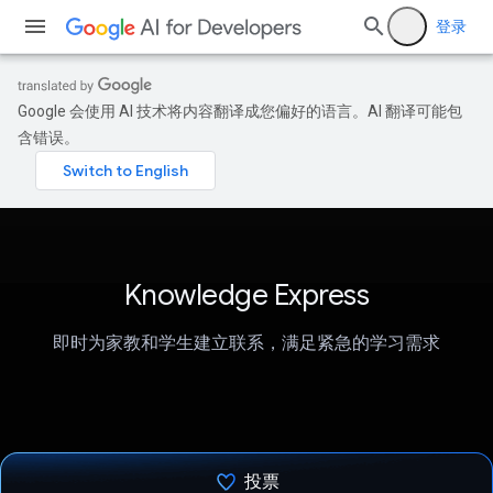
登录
Google 会使用 AI 技术将内容翻译成您偏好的语言。AI 翻译可能包
含错误。
Knowledge Express
即时为家教和学生建立联系，满足紧急的学习需求
投票