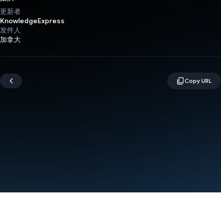
更新者
KnowledgeExpress
发件人
加拿大