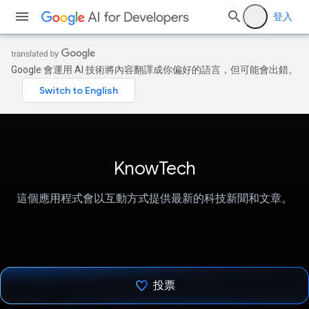
登入
Google 會運用 AI 技術將內容翻譯成你偏好的語言，但可能會出錯。
KnowTech
這個應用程式會以互動方式提供最新的科技新聞和文章。
投票