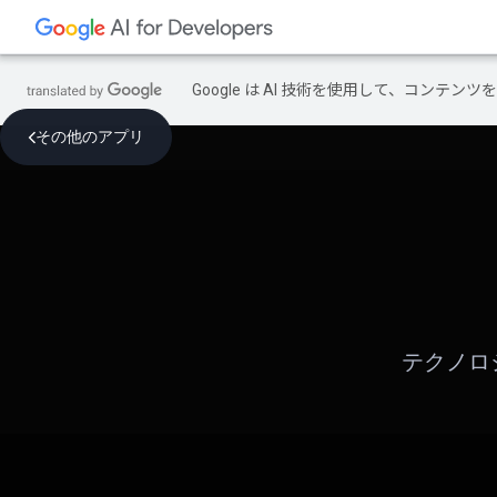
Google は AI 技術を使用して、コン
その他のアプリ
テクノロ