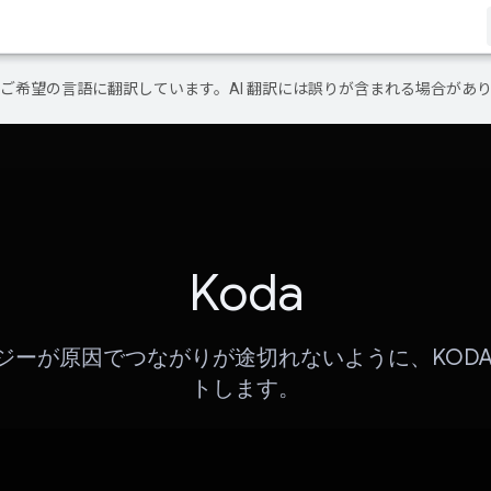
テンツをご希望の言語に翻訳しています。AI 翻訳には誤りが含まれる場合があ
Koda
ジーが原因でつながりが途切れないように、KODA
トします。